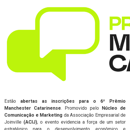
Estão
abertas as inscrições para o 6º Prêmio
Manchester Catarinense
. Promovido pelo
Núcleo de
Comunicação e Marketing
da Associação Empresarial de
Joinville
(ACIJ)
, o evento evidencia a força de um setor
estratégico para o desenvolvimento econômico e