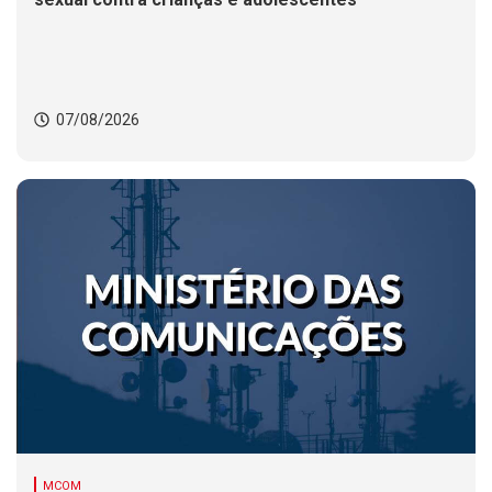
07/08/2026
MCOM