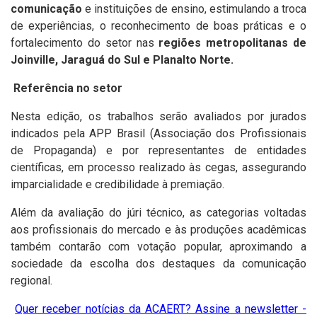
comunicação
e instituições de ensino, estimulando a troca
de experiências, o reconhecimento de boas práticas e o
fortalecimento do setor nas
regiões metropolitanas de
Joinville, Jaraguá do Sul e Planalto Norte.
Referência no setor
Nesta edição, os trabalhos serão avaliados por jurados
indicados pela APP Brasil (Associação dos Profissionais
de Propaganda) e por representantes de entidades
científicas, em processo realizado às cegas, assegurando
imparcialidade e credibilidade à premiação.
Além da avaliação do júri técnico, as categorias voltadas
aos profissionais do mercado e às produções acadêmicas
também contarão com votação popular, aproximando a
sociedade da escolha dos destaques da comunicação
regional.
Quer receber notícias da ACAERT? Assine a newsletter -