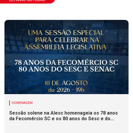
HOMENAGEM
Sessão solene na Alesc homenageia os 78 anos
da Fecomércio SC e os 80 anos do Sesc e do
Senac