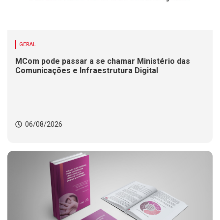
GERAL
MCom pode passar a se chamar Ministério das
Comunicações e Infraestrutura Digital
06/08/2026