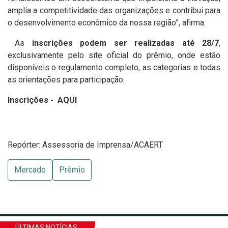
amplia a competitividade das organizações e contribui para
o desenvolvimento econômico da nossa região”, afirma.
As
inscrições podem ser realizadas até 28/7
,
exclusivamente pelo site oficial do prêmio, onde estão
disponíveis o regulamento completo, as categorias e todas
as orientações para participação.
Inscrições -
AQUI
Repórter: Assessoria de Imprensa/ACAERT
Mercado
Prêmio
ÚLTIMAS NOTÍCIAS