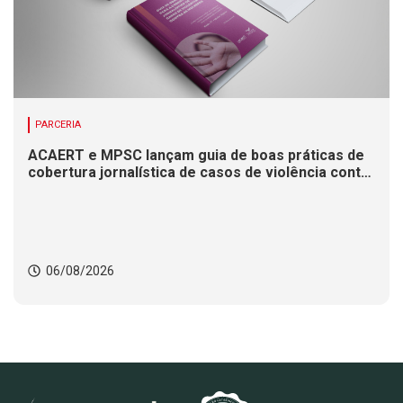
PARCERIA
ACAERT e MPSC lançam guia de boas práticas de
cobertura jornalística de casos de violência contra
mulheres
06/08/2026