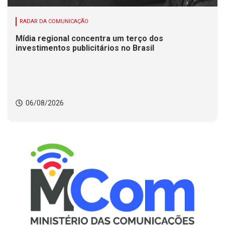
RADAR DA COMUNICAÇÃO
Mídia regional concentra um terço dos
investimentos publicitários no Brasil
06/08/2026