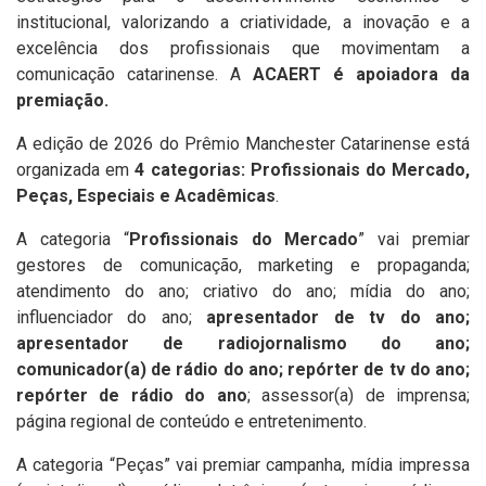
institucional, valorizando a criatividade, a inovação e a
excelência dos profissionais que movimentam a
comunicação catarinense. A
ACAERT é apoiadora da
premiação.
A edição de 2026 do Prêmio Manchester Catarinense está
organizada em
4 categorias: Profissionais do Mercado,
Peças, Especiais e Acadêmicas
.
A categoria “
Profissionais do Mercado
” vai premiar
gestores de comunicação, marketing e propaganda;
atendimento do ano; criativo do ano; mídia do ano;
influenciador do ano;
apresentador de tv do ano;
apresentador de radiojornalismo do ano;
comunicador(a) de rádio do ano; repórter de tv do ano;
repórter de rádio do ano
; assessor(a) de imprensa;
página regional de conteúdo e entretenimento.
A categoria “Peças” vai premiar campanha, mídia impressa