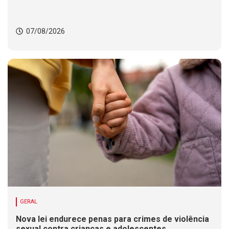
07/08/2026
GERAL
Nova lei endurece penas para crimes de violência
sexual contra crianças e adolescentes