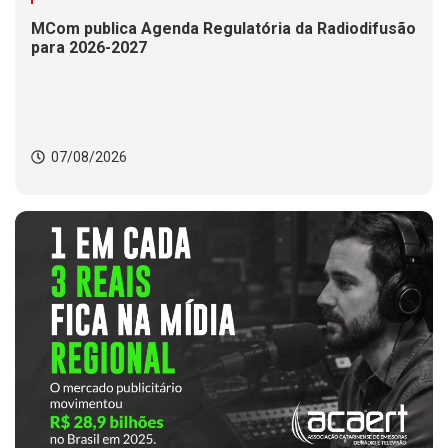
MCom publica Agenda Regulatória da Radiodifusão
para 2026-2027
07/08/2026