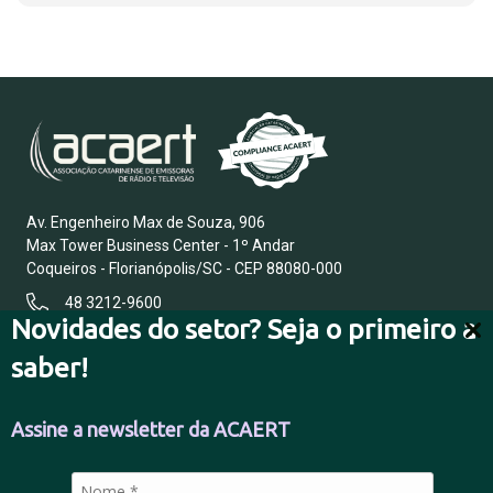
Av. Engenheiro Max de Souza, 906
Max Tower Business Center - 1º Andar
Coqueiros - Florianópolis/SC - CEP 88080-000
48 3212-9600
Novidades do setor? Seja o primeiro a
saber!
FALE CONOSCO
Assine a newsletter da ACAERT