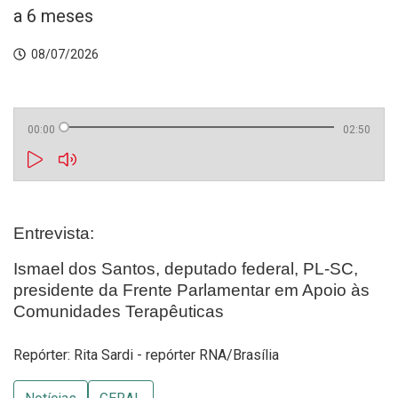
a 6 meses
08/07/2026
00:00
02:50
Entrevista:
Ismael dos Santos, deputado federal, PL-SC,
presidente da Frente Parlamentar em Apoio às
Comunidades Terapêuticas
Repórter: Rita Sardi - repórter RNA/Brasília