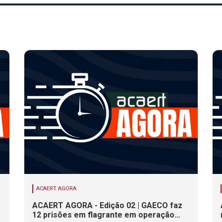
ACAERT AGORA
ACAERT AGORA - Edição 02 | GAECO faz
12 prisões em flagrante em operação