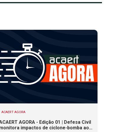
ACAERT AGORA
ACAERT AGORA - Edição 01 | Defesa Civil
monitora impactos de ciclone-bomba ao