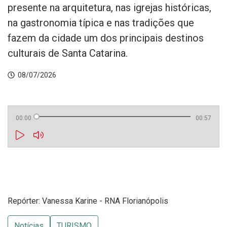
presente na arquitetura, nas igrejas históricas,
na gastronomia típica e nas tradições que
fazem da cidade um dos principais destinos
culturais de Santa Catarina.
08/07/2026
00:00
00:57
Repórter: Vanessa Karine - RNA Florianópolis
Notícias
TURISMO