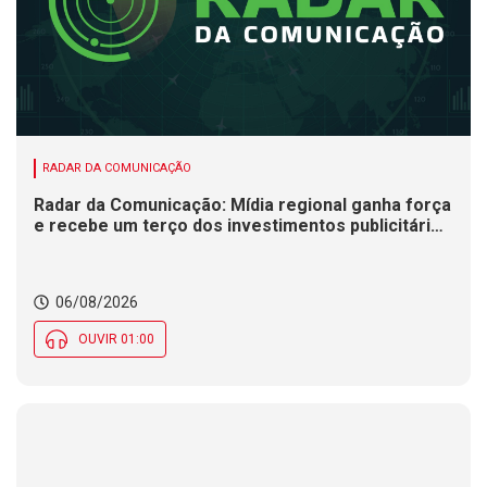
RADAR DA COMUNICAÇÃO
Radar da Comunicação: Mídia regional ganha força
e recebe um terço dos investimentos publicitários
no Brasil
06/08/2026
OUVIR 01:00