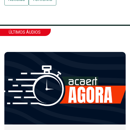
ÚLTIMOS ÁUDIOS