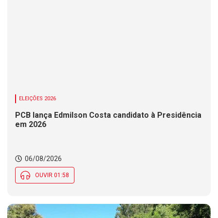
ELEIÇÕES 2026
PCB lança Edmilson Costa candidato à Presidência
em 2026
06/08/2026
OUVIR 01:58