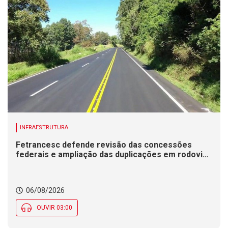
INFRAESTRUTURA
Fetrancesc defende revisão das concessões
federais e ampliação das duplicações em rodovias
de SC
06/08/2026
OUVIR 03:00