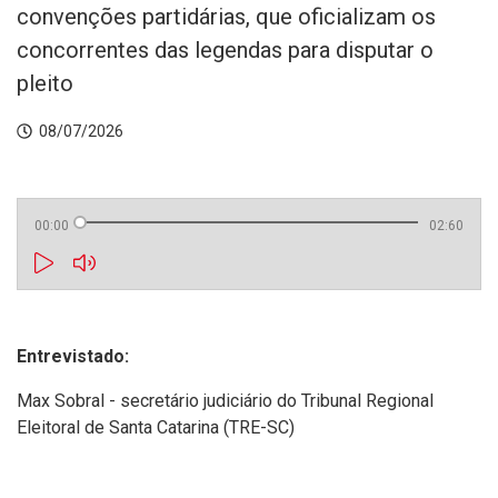
convenções partidárias, que oficializam os
concorrentes das legendas para disputar o
pleito
08/07/2026
00:00
02:60
Entrevistado:
Max Sobral - secretário judiciário do Tribunal Regional
Eleitoral de Santa Catarina (TRE-SC)