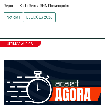
Repórter: Kadu Reis / RNA Florianópolis
Notícias
ELEIÇÕES 2026
ÚLTIMOS ÁUDIOS