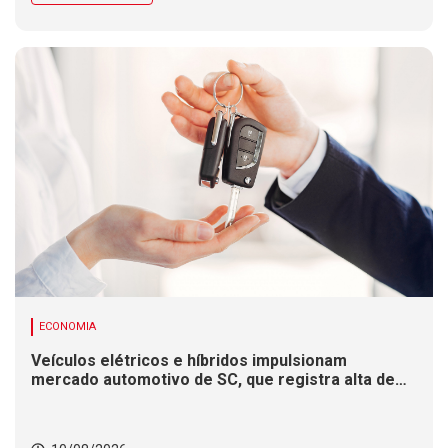
ECONOMIA
Veículos elétricos e híbridos impulsionam
mercado automotivo de SC, que registra alta de
8,4% nas vendas em 2026