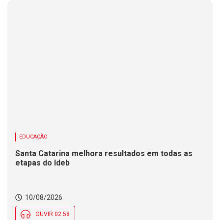
EDUCAÇÃO
Santa Catarina melhora resultados em todas as
etapas do Ideb
10/08/2026
OUVIR 02:58