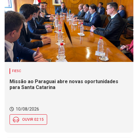
FIESC
Missão ao Paraguai abre novas oportunidades
para Santa Catarina
10/08/2026
OUVIR 02:15