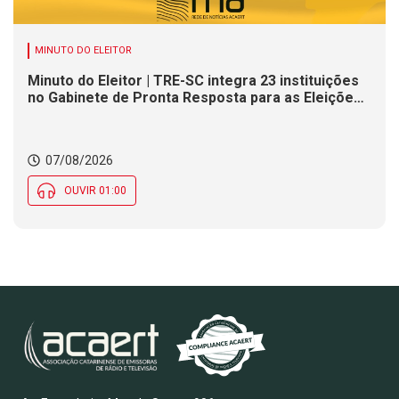
MINUTO DO ELEITOR
Minuto do Eleitor | TRE-SC integra 23 instituições
no Gabinete de Pronta Resposta para as Eleições
2026
07/08/2026
OUVIR 01:00