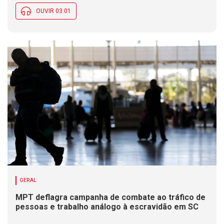
OUVIR 03:01
GERAL
MPT deflagra campanha de combate ao tráfico de
pessoas e trabalho análogo à escravidão em SC