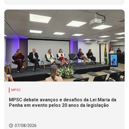
MPSC
MPSC debate avanços e desafios da Lei Maria da
Penha em evento pelos 20 anos da legislação
07/08/2026