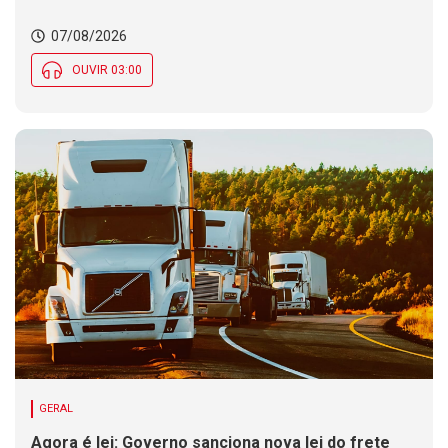
07/08/2026
OUVIR 03:00
GERAL
Agora é lei: Governo sanciona nova lei do frete