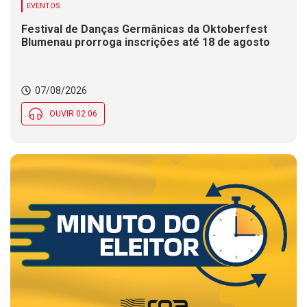
EVENTOS
Festival de Danças Germânicas da Oktoberfest
Blumenau prorroga inscrições até 18 de agosto
07/08/2026
OUVIR 02:06