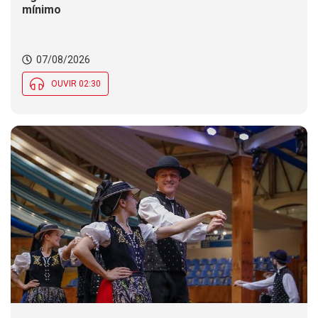
mínimo
07/08/2026
OUVIR 02:30