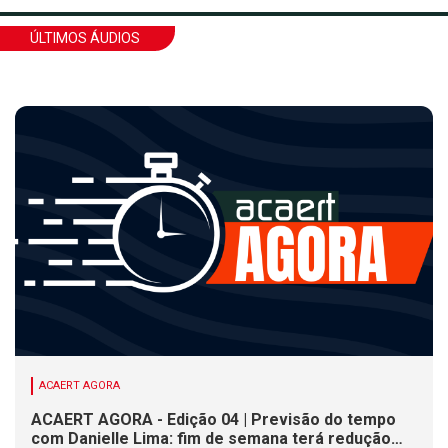
ÚLTIMOS ÁUDIOS
ACAERT AGORA
ACAERT AGORA - Edição 04 | Previsão do tempo
com Danielle Lima: fim de semana terá redução