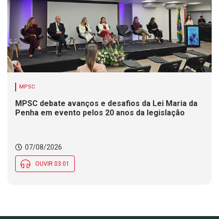
MPSC
MPSC debate avanços e desafios da Lei Maria da
Penha em evento pelos 20 anos da legislação
07/08/2026
OUVIR 03:01