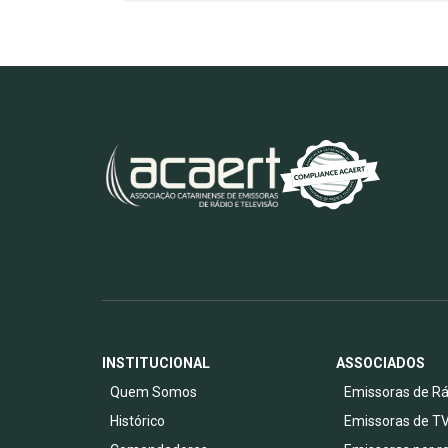
INSTITUCIONAL
ASSOCIADOS
Quem Somos
Emissoras de Rá
Histórico
Emissoras de T