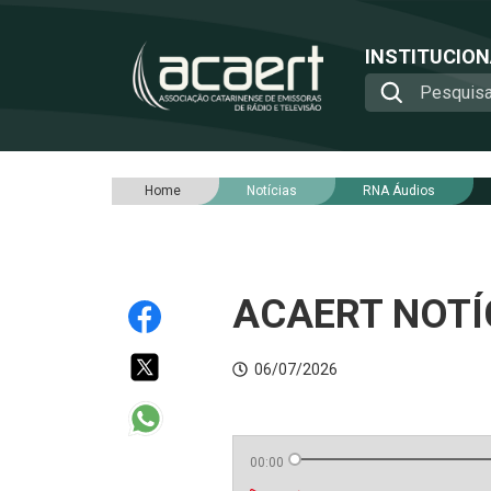
INSTITUCIO
Home
Notícias
RNA Áudios
ACAERT NOTÍC
06/07/2026
00:00