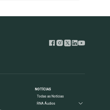
NOTÍCIAS
s
Todas as Notícias
RNA Áudios