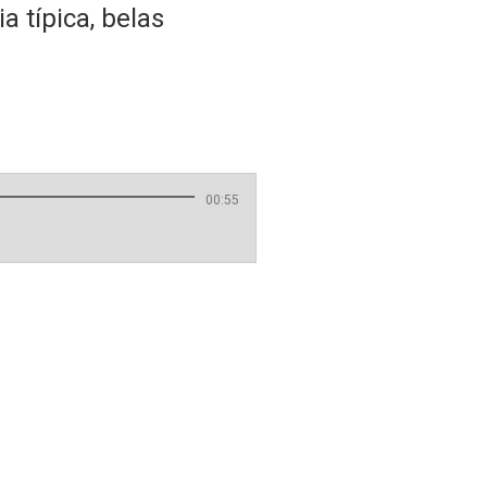
 típica, belas
00:55