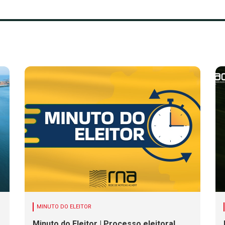
MINUTO DO ELEITOR
Minuto do Eleitor | Processo eleitoral