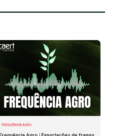
FREQUÊNCIA AGRO
Frequência Agro | Exportações de frango