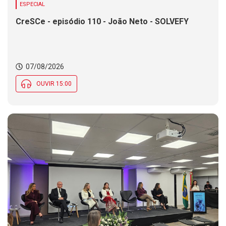
ESPECIAL
CreSCe - episódio 110 - João Neto - SOLVEFY
07/08/2026
OUVIR 15:00