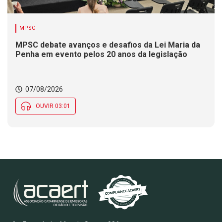
MPSC
MPSC debate avanços e desafios da Lei Maria da
Penha em evento pelos 20 anos da legislação
07/08/2026
OUVIR 03:01