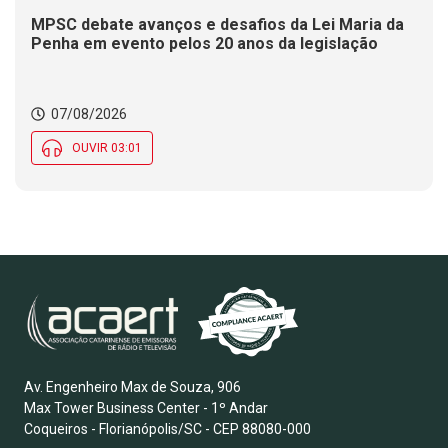
MPSC debate avanços e desafios da Lei Maria da
Penha em evento pelos 20 anos da legislação
07/08/2026
OUVIR 03:01
Av. Engenheiro Max de Souza, 906
Max Tower Business Center - 1º Andar
Coqueiros - Florianópolis/SC - CEP 88080-000