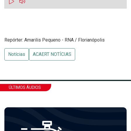
Repórter: Amarilis Pequeno - RNA / Florianópolis
Notícias
ACAERT NOTÍCIAS
ÚLTIMOS ÁUDIOS