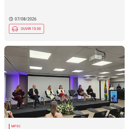
07/08/2026
OUVIR 15:00
MPSC