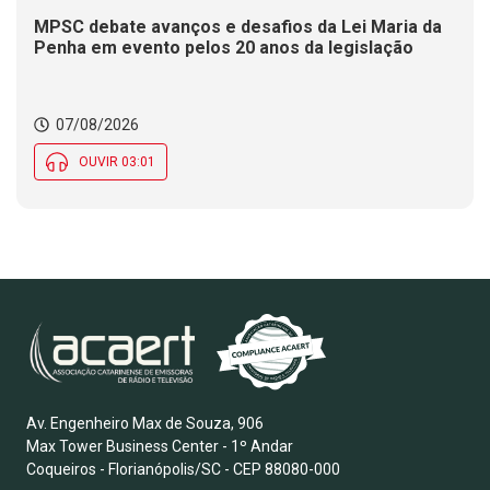
MPSC debate avanços e desafios da Lei Maria da
Penha em evento pelos 20 anos da legislação
07/08/2026
OUVIR 03:01
Av. Engenheiro Max de Souza, 906
Max Tower Business Center - 1º Andar
Coqueiros - Florianópolis/SC - CEP 88080-000