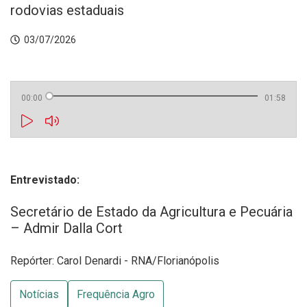
rodovias estaduais
03/07/2026
00:00
01:58
Entrevistado:
Secretário de Estado da Agricultura e Pecuária
– Admir Dalla Cort
Repórter: Carol Denardi - RNA/Florianópolis
Notícias
Frequência Agro