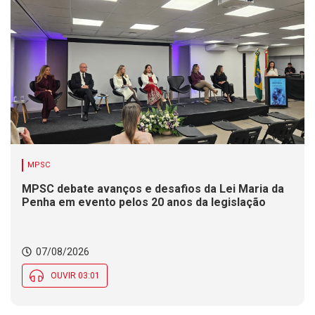
MPSC
MPSC debate avanços e desafios da Lei Maria da
Penha em evento pelos 20 anos da legislação
07/08/2026
OUVIR 03:01