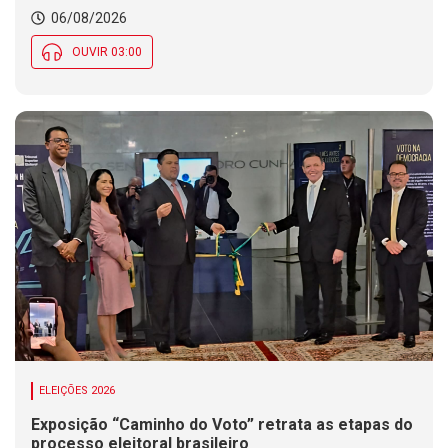
06/08/2026
OUVIR 03:00
ELEIÇÕES 2026
Exposição “Caminho do Voto” retrata as etapas do
processo eleitoral brasileiro