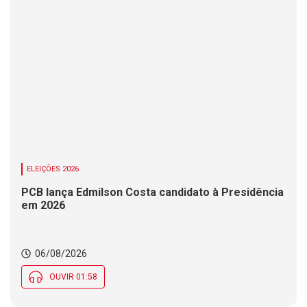
ELEIÇÕES 2026
PCB lança Edmilson Costa candidato à Presidência
em 2026
06/08/2026
OUVIR 01:58