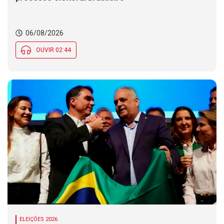
06/08/2026
OUVIR 02:44
ELEIÇÕES 2026