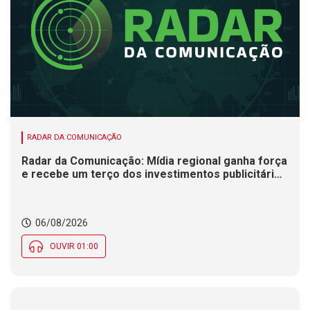
RADAR DA COMUNICAÇÃO
Radar da Comunicação: Mídia regional ganha força
e recebe um terço dos investimentos publicitários
no Brasil
06/08/2026
OUVIR 01:00