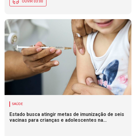
OUVIR 03:00
SAÚDE
Estado busca atingir metas de imunização de seis
vacinas para crianças e adolescentes na
Campanha de Multivacinação