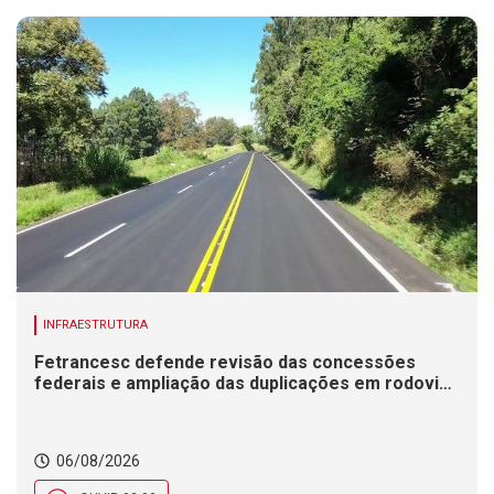
INFRAESTRUTURA
Fetrancesc defende revisão das concessões
federais e ampliação das duplicações em rodovias
de SC
06/08/2026