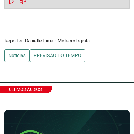
Repórter: Danielle Lima - Meteorologista
Notícias
PREVISÃO DO TEMPO
ÚLTIMOS ÁUDIOS