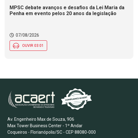
MPSC debate avanços e desafios da Lei Maria da
Penha em evento pelos 20 anos da legislação
07/08/2026
OUVIR 03:01
Av. Engenheiro Max de Souza, 906
Max Tower Business Center - 1º Andar
Coqueiros - Florianópolis/SC - CEP 88080-000