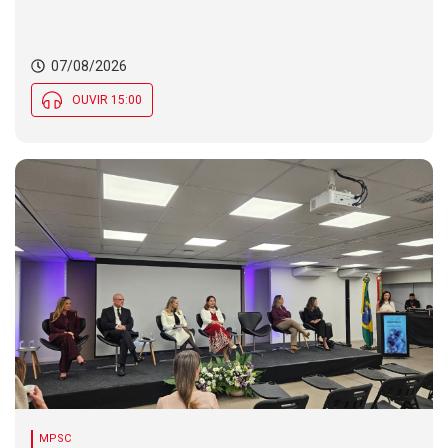
07/08/2026
OUVIR 15:00
MPSC