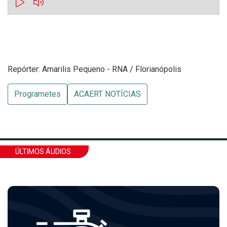
Repórter: Amarilis Pequeno - RNA / Florianópolis
Programetes
ACAERT NOTÍCIAS
ÚLTIMOS ÁUDIOS