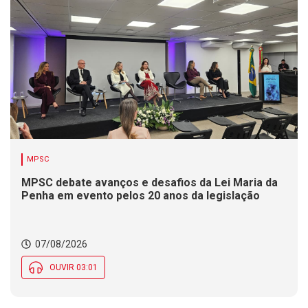
MPSC
MPSC debate avanços e desafios da Lei Maria da
Penha em evento pelos 20 anos da legislação
07/08/2026
OUVIR 03:01