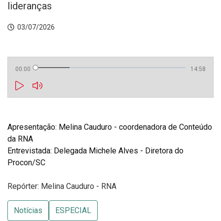
lideranças
03/07/2026
00:00
14:58
Apresentação: Melina Cauduro - coordenadora de Conteúdo 
Entrevistada: Delegada Michele Alves - Diretora do 
Procon/SC
Repórter: Melina Cauduro - RNA
Notícias
ESPECIAL