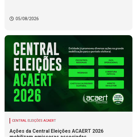
05/08/2026
CENTRAL ELEIÇÕES ACAERT
Ações da Central Eleições ACAERT 2026
mobilizam emissoras associadas