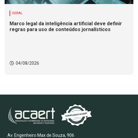
GERAL
Marco legal da inteligência artificial deve definir
regras para uso de conteúdos jornalísticos
04/08/2026
Av. Engenheiro Max de Souza, 906