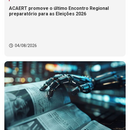
ACAERT promove o último Encontro Regional
preparatório para as Eleições 2026
04/08/2026