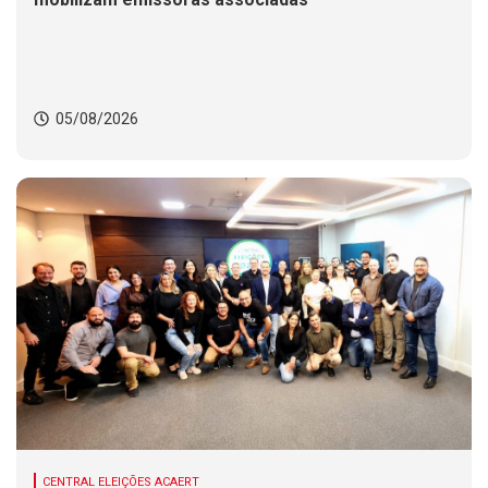
05/08/2026
CENTRAL ELEIÇÕES ACAERT