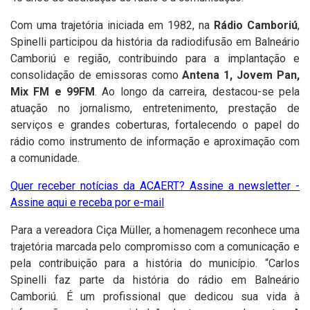
Com uma trajetória iniciada em 1982, na
Rádio Camboriú
,
Spinelli participou da história da radiodifusão em Balneário
Camboriú e região, contribuindo para a implantação e
consolidação de emissoras como
Antena 1, Jovem Pan,
Mix FM e 99FM
. Ao longo da carreira, destacou-se pela
atuação no jornalismo, entretenimento, prestação de
serviços e grandes coberturas, fortalecendo o papel do
rádio como instrumento de informação e aproximação com
a comunidade.
Quer receber notícias da ACAERT? Assine a newsletter -
Assine aqui e receba por e-mail
Para a vereadora Ciça Müller, a homenagem reconhece uma
trajetória marcada pelo compromisso com a comunicação e
pela contribuição para a história do município. “Carlos
Spinelli faz parte da história do rádio em Balneário
Camboriú. É um profissional que dedicou sua vida à