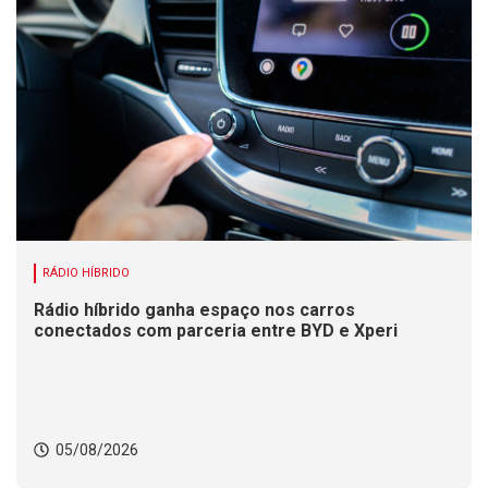
RÁDIO HÍBRIDO
Rádio híbrido ganha espaço nos carros
conectados com parceria entre BYD e Xperi
05/08/2026