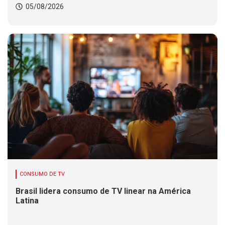
05/08/2026
CONSUMO DE TV
Brasil lidera consumo de TV linear na América
Latina