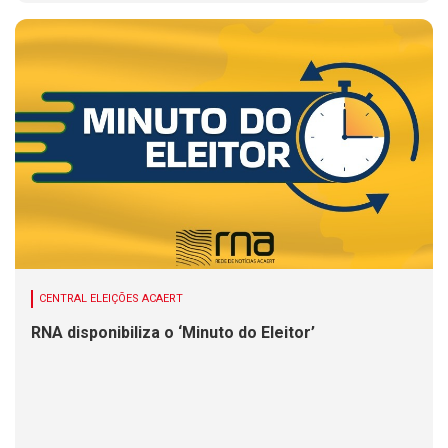
CENTRAL ELEIÇÕES ACAERT
RNA disponibiliza o ‘Minuto do Eleitor’