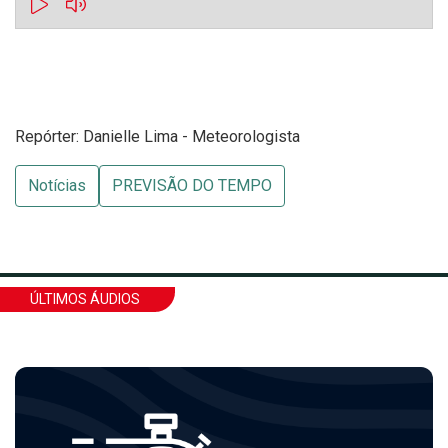
Repórter: Danielle Lima - Meteorologista
Notícias
PREVISÃO DO TEMPO
ÚLTIMOS ÁUDIOS