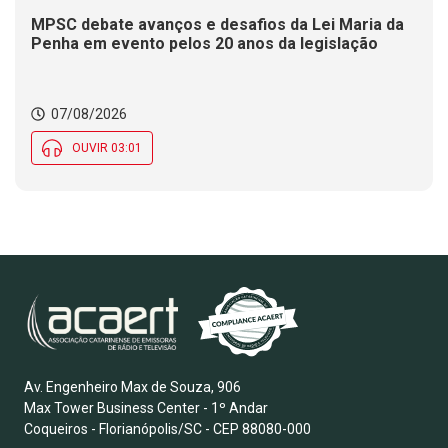
MPSC debate avanços e desafios da Lei Maria da
Penha em evento pelos 20 anos da legislação
07/08/2026
OUVIR 03:01
Av. Engenheiro Max de Souza, 906
Max Tower Business Center - 1º Andar
Coqueiros - Florianópolis/SC - CEP 88080-000