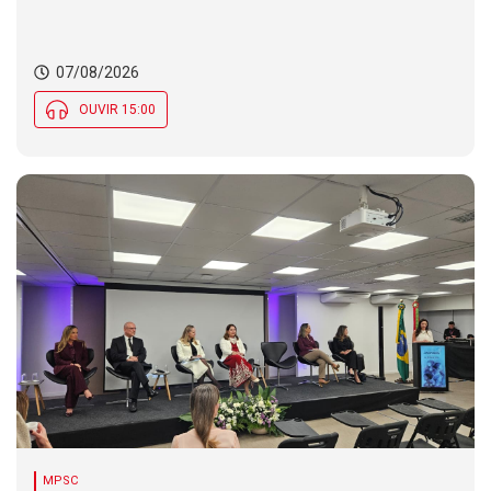
07/08/2026
OUVIR 15:00
MPSC