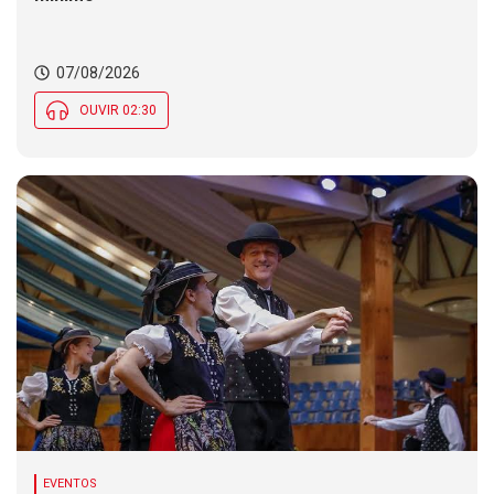
07/08/2026
OUVIR 02:30
EVENTOS