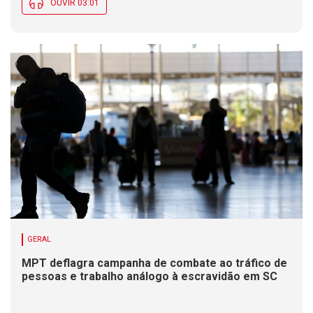
OUVIR 03:01
GERAL
MPT deflagra campanha de combate ao tráfico de
pessoas e trabalho análogo à escravidão em SC