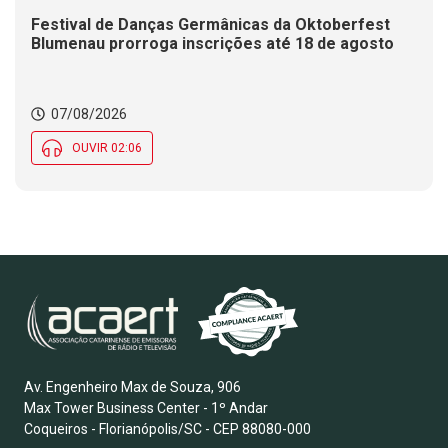
Festival de Danças Germânicas da Oktoberfest
Blumenau prorroga inscrições até 18 de agosto
07/08/2026
OUVIR 02:06
Av. Engenheiro Max de Souza, 906
Max Tower Business Center - 1º Andar
Coqueiros - Florianópolis/SC - CEP 88080-000