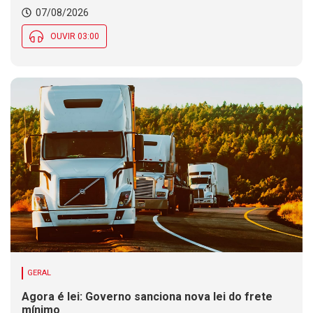
07/08/2026
OUVIR 03:00
GERAL
Agora é lei: Governo sanciona nova lei do frete
mínimo