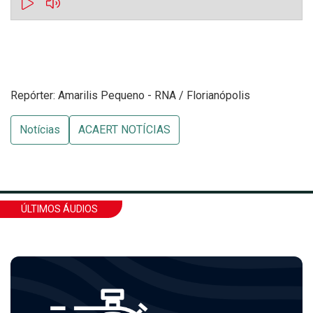
Repórter: Amarilis Pequeno - RNA / Florianópolis
Notícias
ACAERT NOTÍCIAS
ÚLTIMOS ÁUDIOS