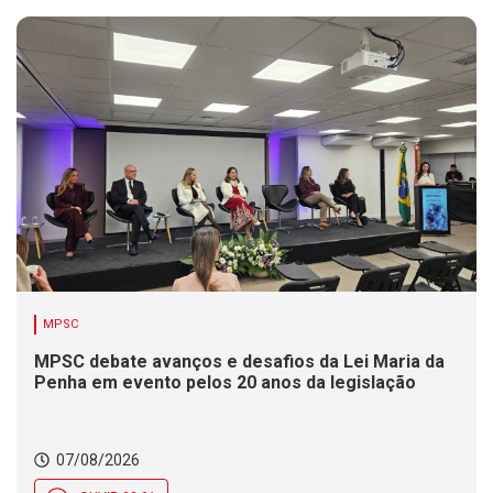
MPSC
MPSC debate avanços e desafios da Lei Maria da
Penha em evento pelos 20 anos da legislação
07/08/2026