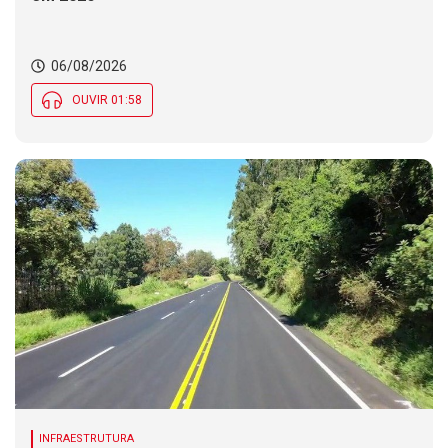
06/08/2026
OUVIR 01:58
INFRAESTRUTURA