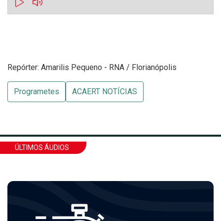
Repórter: Amarilis Pequeno - RNA / Florianópolis
Programetes
ACAERT NOTÍCIAS
ÚLTIMOS ÁUDIOS