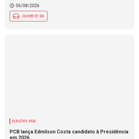
06/08/2026
OUVIR 01:00
ELEIÇÕES 2026
PCB lança Edmilson Costa candidato à Presidência
em 2026