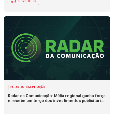
OUVIR 01:00
RADAR DA COMUNICAÇÃO
Radar da Comunicação: Mídia regional ganha força
e recebe um terço dos investimentos publicitários
no Brasil