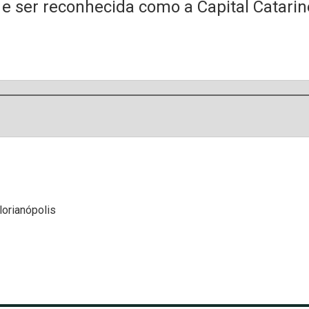
 e ser reconhecida como a Capital Catari
lorianópolis