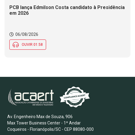
PCB lança Edmilson Costa candidato à Presidência
em 2026
06/08/2026
OUVIR 01:58
Av. Engenheiro Max de Souza, 906
Max Tower Business Center - 1º Andar
Coqueiros - Florianópolis/SC - CEP 88080-000