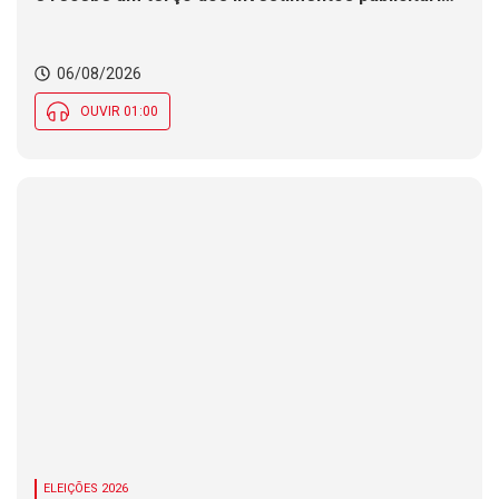
no Brasil
06/08/2026
OUVIR 01:00
ELEIÇÕES 2026