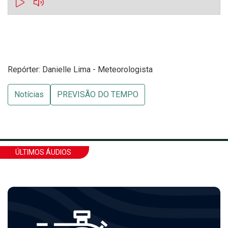
Repórter: Danielle Lima - Meteorologista
Notícias
PREVISÃO DO TEMPO
ÚLTIMOS ÁUDIOS