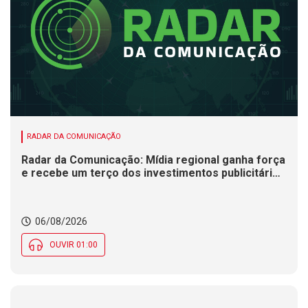
RADAR DA COMUNICAÇÃO
Radar da Comunicação: Mídia regional ganha força
e recebe um terço dos investimentos publicitários
no Brasil
06/08/2026
OUVIR 01:00