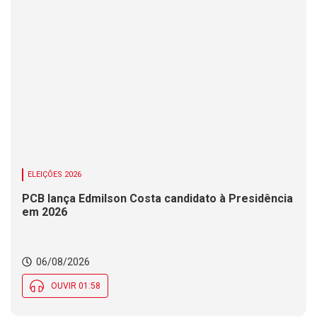
ELEIÇÕES 2026
PCB lança Edmilson Costa candidato à Presidência
em 2026
06/08/2026
OUVIR 01:58