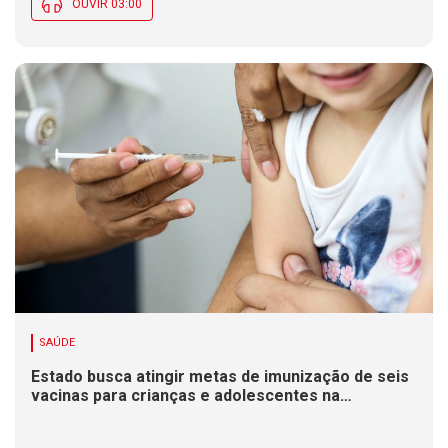
OUVIR 03:00
SAÚDE
Estado busca atingir metas de imunização de seis
vacinas para crianças e adolescentes na
Campanha de Multivacinação