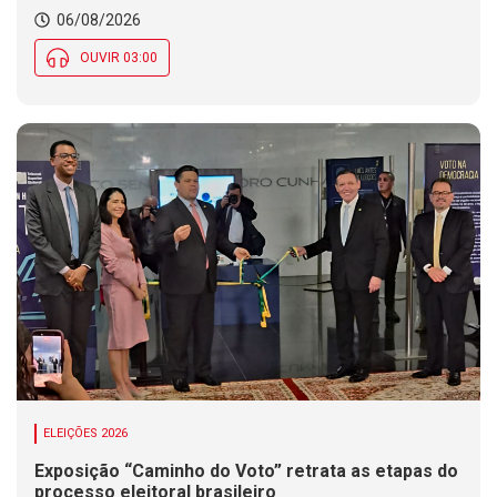
06/08/2026
OUVIR 03:00
ELEIÇÕES 2026
Exposição “Caminho do Voto” retrata as etapas do
processo eleitoral brasileiro