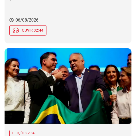
06/08/2026
OUVIR 02:44
ELEIÇÕES 2026