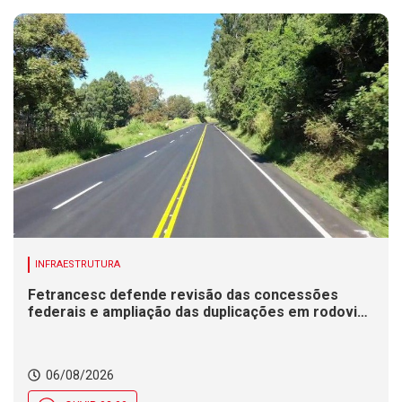
INFRAESTRUTURA
Fetrancesc defende revisão das concessões
federais e ampliação das duplicações em rodovias
de SC
06/08/2026