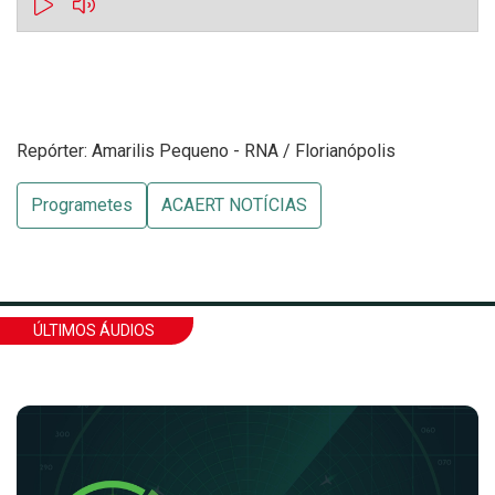
Repórter: Amarilis Pequeno - RNA / Florianópolis
Programetes
ACAERT NOTÍCIAS
ÚLTIMOS ÁUDIOS