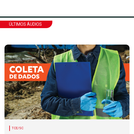
ÚLTIMOS ÁUDIOS
TCE/SC