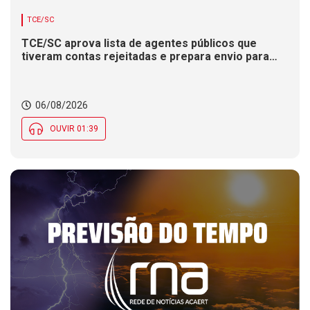
TCE/SC
TCE/SC aprova lista de agentes públicos que
tiveram contas rejeitadas e prepara envio para
Justiça Eleitoral.
06/08/2026
OUVIR 01:39