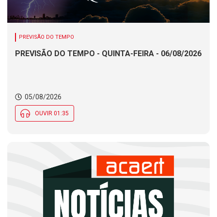
PREVISÃO DO TEMPO
PREVISÃO DO TEMPO - QUINTA-FEIRA - 06/08/2026
05/08/2026
OUVIR 01:35