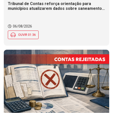
Tribunal de Contas reforça orientação para
municípios atualizarem dados sobre saneamento
básico.
06/08/2026
OUVIR 01:36