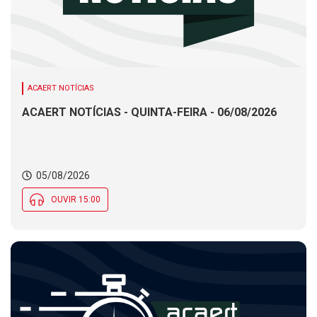
ACAERT NOTÍCIAS
ACAERT NOTÍCIAS - QUINTA-FEIRA - 06/08/2026
05/08/2026
OUVIR 15:00