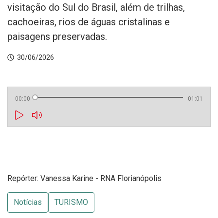
visitação do Sul do Brasil, além de trilhas,
cachoeiras, rios de águas cristalinas e
paisagens preservadas.
30/06/2026
00:00
01:01
Repórter: Vanessa Karine - RNA Florianópolis
Notícias
TURISMO