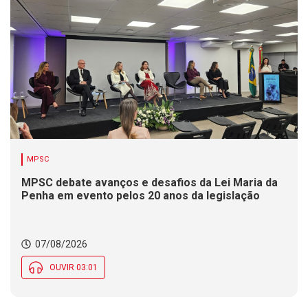
MPSC
MPSC debate avanços e desafios da Lei Maria da
Penha em evento pelos 20 anos da legislação
07/08/2026
OUVIR 03:01