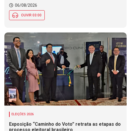
06/08/2026
OUVIR 03:00
ELEIÇÕES 2026
Exposição “Caminho do Voto” retrata as etapas do
processo eleitoral brasileiro