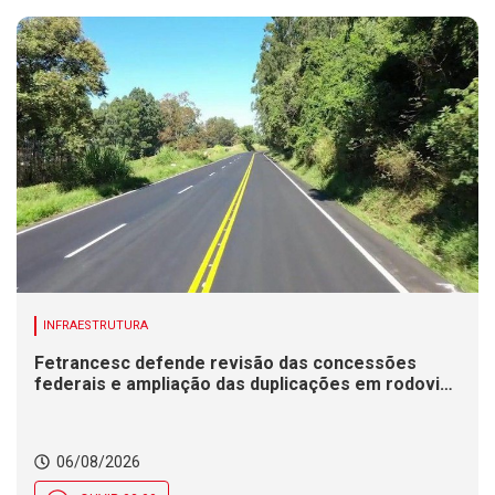
INFRAESTRUTURA
Fetrancesc defende revisão das concessões
federais e ampliação das duplicações em rodovias
de SC
06/08/2026