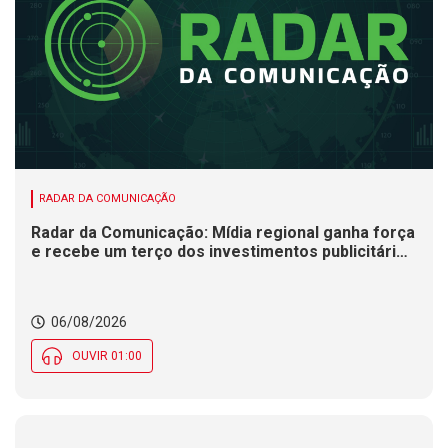
RADAR DA COMUNICAÇÃO
Radar da Comunicação: Mídia regional ganha força
e recebe um terço dos investimentos publicitários
no Brasil
06/08/2026
OUVIR 01:00