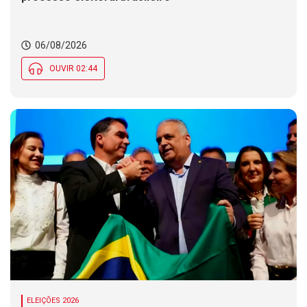
06/08/2026
OUVIR 02:44
ELEIÇÕES 2026