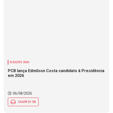
ELEIÇÕES 2026
PCB lança Edmilson Costa candidato à Presidência
em 2026
06/08/2026
OUVIR 01:58