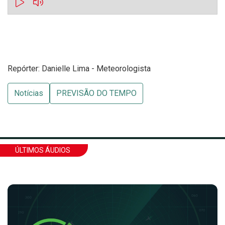
Repórter: Danielle Lima - Meteorologista
Notícias
PREVISÃO DO TEMPO
ÚLTIMOS ÁUDIOS