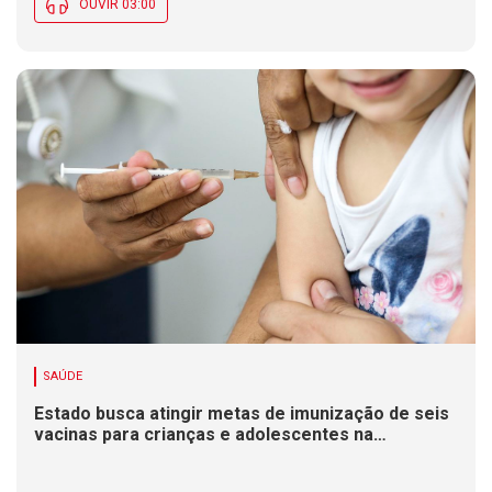
OUVIR 03:00
SAÚDE
Estado busca atingir metas de imunização de seis
vacinas para crianças e adolescentes na
Campanha de Multivacinação