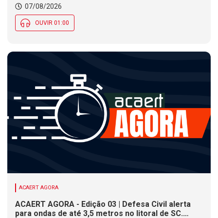
07/08/2026
OUVIR 01:00
ACAERT AGORA
ACAERT AGORA - Edição 03 | Defesa Civil alerta
para ondas de até 3,5 metros no litoral de SC.