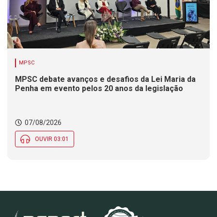
MPSC
MPSC debate avanços e desafios da Lei Maria da
Penha em evento pelos 20 anos da legislação
07/08/2026
OUVIR 03:01