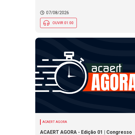
07/08/2026
OUVIR 01:00
ACAERT AGORA
ACAERT AGORA - Edição 01 | Congresso