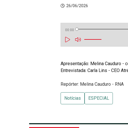
26/06/2026
00:00
Entrevistada: Carla Lins - CEO A
Repórter: Melina Cauduro - RNA
Notícias
ESPECIAL