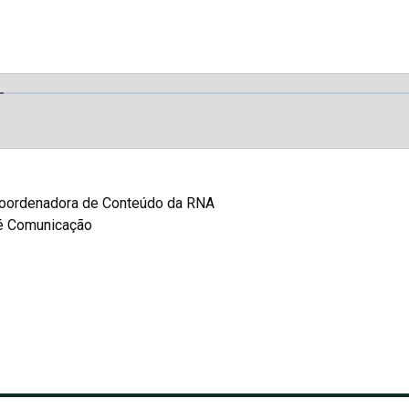
tré Comunicação