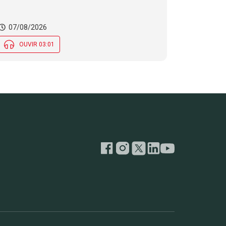
07/08/2026
OUVIR 03:01