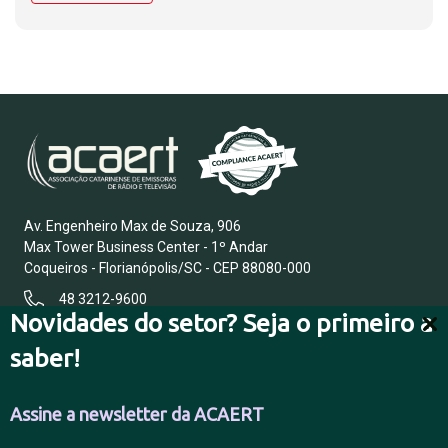
Av. Engenheiro Max de Souza, 906
Max Tower Business Center - 1º Andar
Coqueiros - Florianópolis/SC - CEP 88080-000
48 3212-9600
Novidades do setor? Seja o primeiro a
saber!
FALE CONOSCO
Assine a newsletter da ACAERT