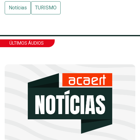
Notícias
TURISMO
ÚLTIMOS ÁUDIOS