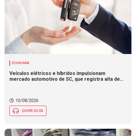
ECONOMIA
Veículos elétricos e híbridos impulsionam
mercado automotivo de SC, que registra alta de
8,4% nas vendas em 2026
10/08/2026
OUVIR 03:00