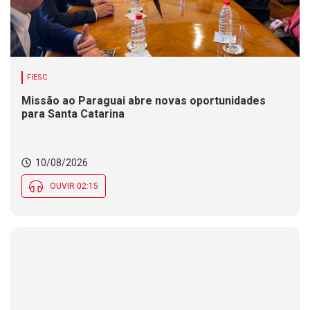
FIESC
Missão ao Paraguai abre novas oportunidades
para Santa Catarina
10/08/2026
OUVIR 02:15