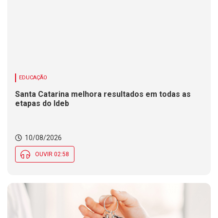
EDUCAÇÃO
Santa Catarina melhora resultados em todas as
etapas do Ideb
10/08/2026
OUVIR 02:58