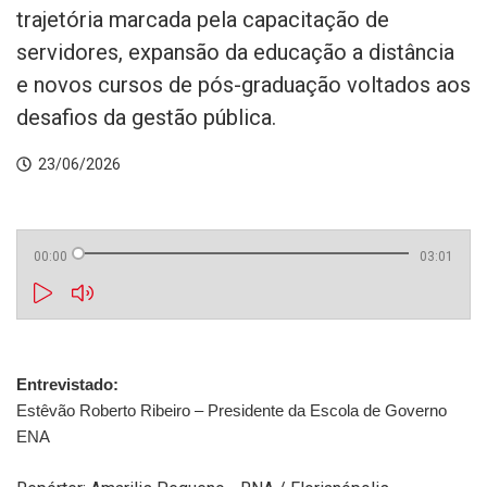
trajetória marcada pela capacitação de
servidores, expansão da educação a distância
e novos cursos de pós-graduação voltados aos
desafios da gestão pública.
23/06/2026
00:00
03:01
Entrevistado: 
Estêvão Roberto Ribeiro – Presidente da Escola de Governo 
ENA