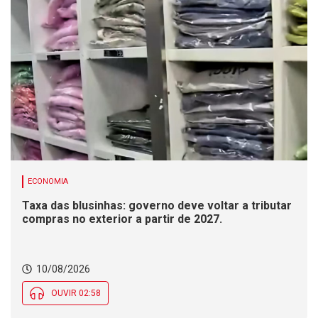
ECONOMIA
Taxa das blusinhas: governo deve voltar a tributar
compras no exterior a partir de 2027.
10/08/2026
OUVIR 02:58