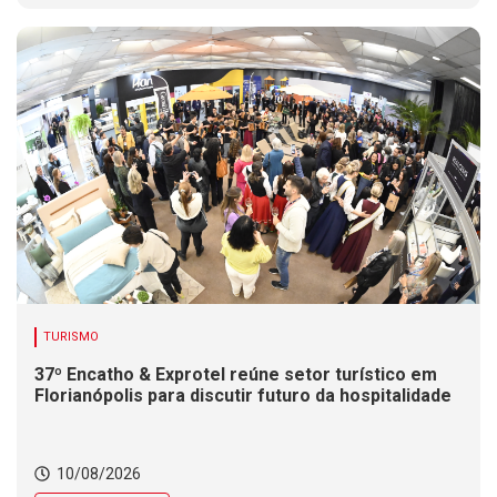
TURISMO
37º Encatho & Exprotel reúne setor turístico em
Florianópolis para discutir futuro da hospitalidade
10/08/2026