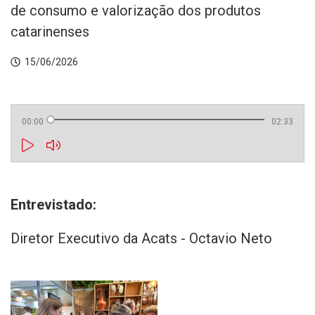
de consumo e valorização dos produtos
catarinenses
15/06/2026
00:00
02:33
Entrevistado:
Diretor Executivo da Acats - Octavio Neto