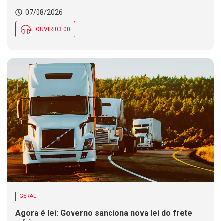
07/08/2026
OUVIR 03:00
GERAL
Agora é lei: Governo sanciona nova lei do frete