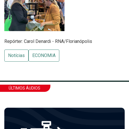
Repórter: Carol Denardi - RNA/Florianópolis
Notícias
ECONOMIA
ÚLTIMOS ÁUDIOS