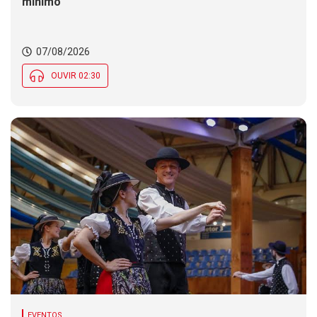
mínimo
07/08/2026
OUVIR 02:30
EVENTOS