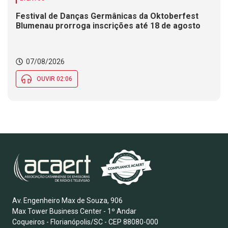
Festival de Danças Germânicas da Oktoberfest
Blumenau prorroga inscrições até 18 de agosto
07/08/2026
OUVIR 02:06
Av. Engenheiro Max de Souza, 906
Max Tower Business Center - 1º Andar
Coqueiros - Florianópolis/SC - CEP 88080-000