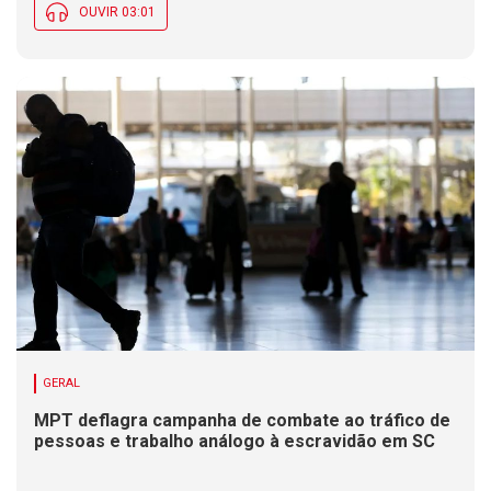
OUVIR 03:01
GERAL
MPT deflagra campanha de combate ao tráfico de
pessoas e trabalho análogo à escravidão em SC