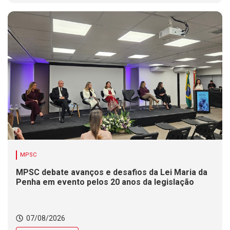
MPSC
MPSC debate avanços e desafios da Lei Maria da
Penha em evento pelos 20 anos da legislação
07/08/2026