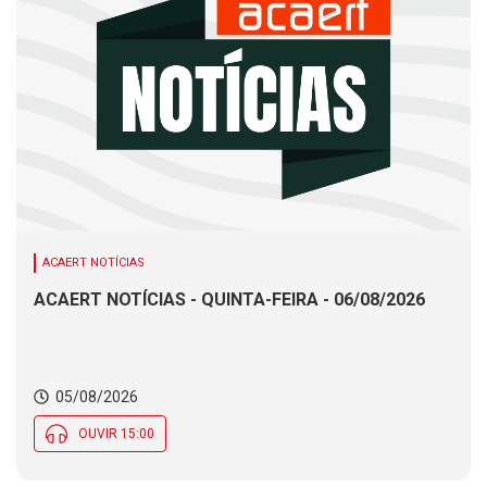
ACAERT NOTÍCIAS
ACAERT NOTÍCIAS - QUINTA-FEIRA - 06/08/2026
05/08/2026
OUVIR 15:00