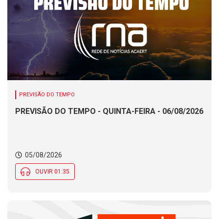
PREVISÃO DO TEMPO
PREVISÃO DO TEMPO - QUINTA-FEIRA - 06/08/2026
05/08/2026
OUVIR 01:35