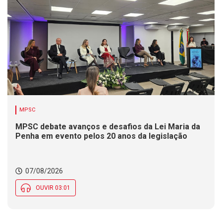
MPSC
MPSC debate avanços e desafios da Lei Maria da
Penha em evento pelos 20 anos da legislação
07/08/2026
OUVIR 03:01