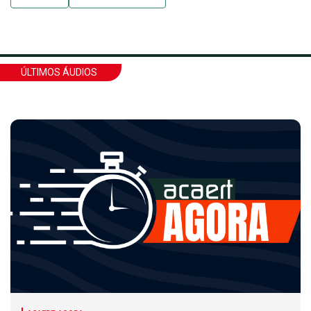
ÚLTIMOS ÁUDIOS