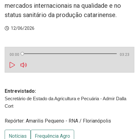
mercados internacionais na qualidade e no
status sanitário da produção catarinense.
12/06/2026
00:00
03:23
Entrevistado:
Secretário de Estado da Agricultura e Pecuária - Admir Dalla 
Cort
Repórter: Amarilis Pequeno - RNA / Florianópolis
Notícias
Frequência Agro