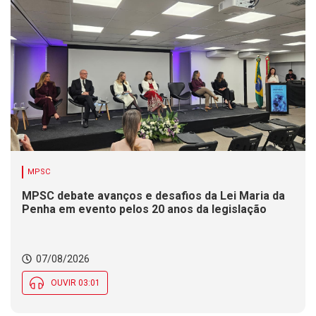
MPSC
MPSC debate avanços e desafios da Lei Maria da
Penha em evento pelos 20 anos da legislação
07/08/2026
OUVIR 03:01