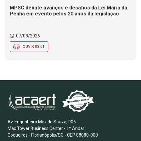
MPSC debate avanços e desafios da Lei Maria da
Penha em evento pelos 20 anos da legislação
07/08/2026
OUVIR 03:01
Av. Engenheiro Max de Souza, 906
Max Tower Business Center - 1º Andar
Coqueiros - Florianópolis/SC - CEP 88080-000