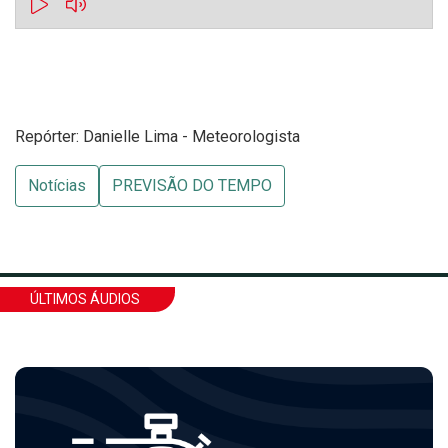
Repórter: Danielle Lima - Meteorologista
Notícias
PREVISÃO DO TEMPO
ÚLTIMOS ÁUDIOS