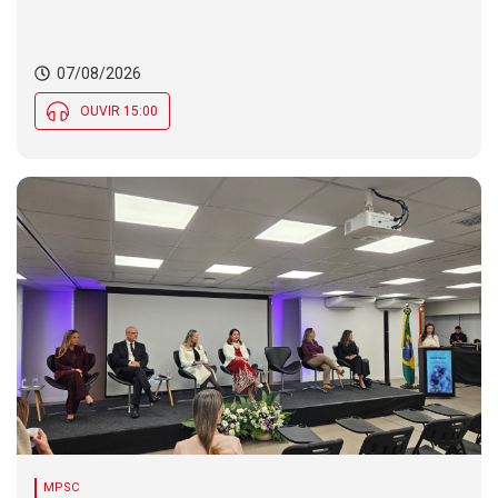
07/08/2026
OUVIR 15:00
MPSC