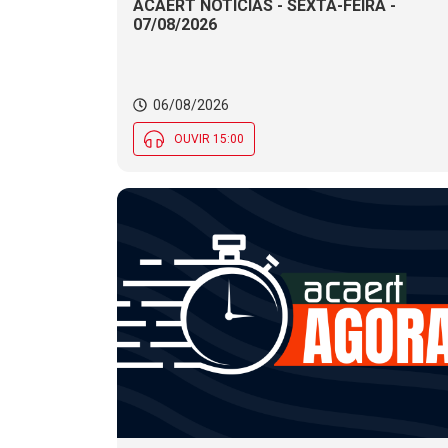
ACAERT NOTÍCIAS - SEXTA-FEIRA -
07/08/2026
06/08/2026
OUVIR 15:00