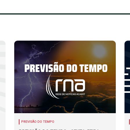
PREVISÃO DO TEMPO