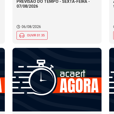
PREVISÃO DO TEMPO - SEXTA-FEIRA -
07/08/2026
06/08/2026
OUVIR 01:35