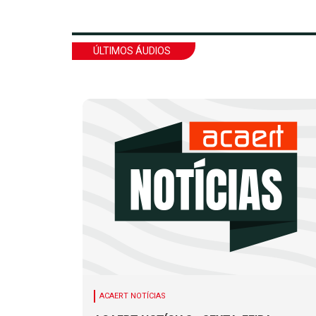
ÚLTIMOS ÁUDIOS
ACAERT NOTÍCIAS