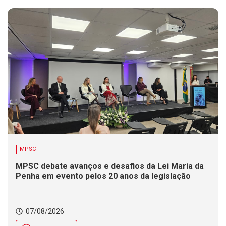
MPSC
MPSC debate avanços e desafios da Lei Maria da
Penha em evento pelos 20 anos da legislação
07/08/2026