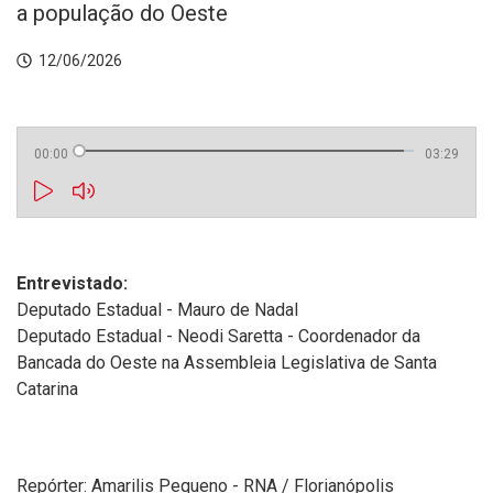
a população do Oeste
12/06/2026
00:00
03:29
Entrevistado:
Deputado Estadual - Mauro de Nadal
Deputado Estadual - Neodi Saretta - Coordenador da
Bancada do Oeste na Assembleia Legislativa de Santa
Catarina
Repórter: Amarilis Pequeno - RNA / Florianópolis