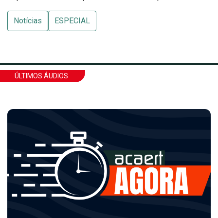
Notícias
ESPECIAL
ÚLTIMOS ÁUDIOS