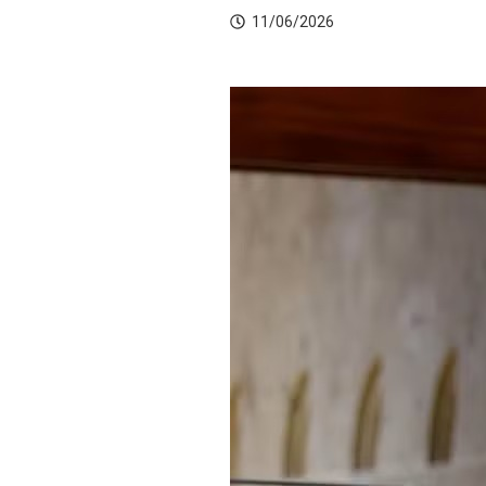
11/06/2026