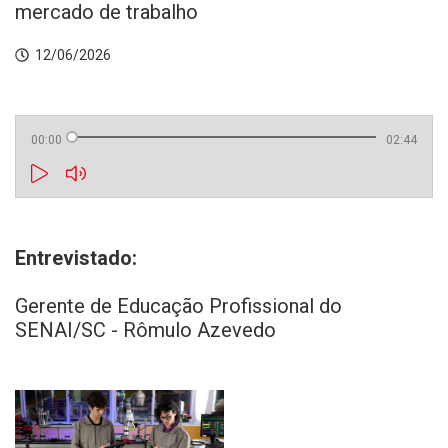
mercado de trabalho
12/06/2026
00:00
02:44
Entrevistado:
Gerente de Educação Profissional do
SENAI/SC - Rômulo Azevedo