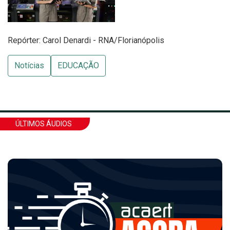
Repórter: Carol Denardi - RNA/Florianópolis
Notícias
EDUCAÇÃO
ÚLTIMOS ÁUDIOS