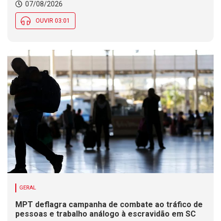
07/08/2026
OUVIR 03:01
GERAL
MPT deflagra campanha de combate ao tráfico de
pessoas e trabalho análogo à escravidão em SC