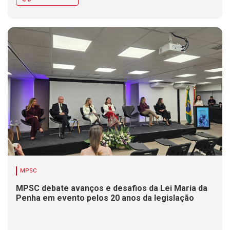
MPSC
MPSC debate avanços e desafios da Lei Maria da
Penha em evento pelos 20 anos da legislação