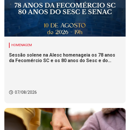
HOMENAGEM
Sessão solene na Alesc homenageia os 78 anos
da Fecomércio SC e os 80 anos do Sesc e do
Senac
07/08/2026