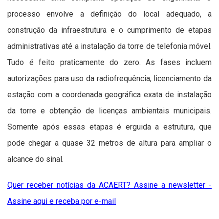
processo envolve a definição do local adequado, a
construção da infraestrutura e o cumprimento de etapas
administrativas até a instalação da torre de telefonia móvel.
Tudo é feito praticamente do zero. As fases incluem
autorizações para uso da radiofrequência, licenciamento da
estação com a coordenada geográfica exata de instalação
da torre e obtenção de licenças ambientais municipais.
Somente após essas etapas é erguida a estrutura, que
pode chegar a quase 32 metros de altura para ampliar o
alcance do sinal.
Quer receber notícias da ACAERT? Assine a newsletter -
Assine aqui e receba por e-mail