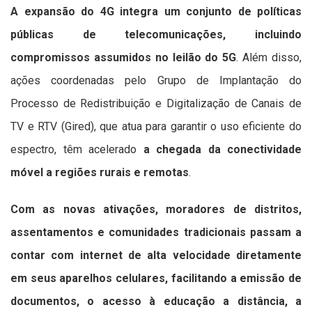
A expansão do 4G integra um conjunto de políticas
públicas de telecomunicações, incluindo
compromissos assumidos no leilão do 5G
. Além disso,
ações coordenadas pelo Grupo de Implantação do
Processo de Redistribuição e Digitalização de Canais de
TV e RTV (Gired), que atua para garantir o uso eficiente do
espectro, têm acelerado
a chegada da conectividade
móvel a regiões rurais e remotas
.
Com as novas ativações, moradores de distritos,
assentamentos e comunidades tradicionais passam a
contar com internet de alta velocidade diretamente
em seus aparelhos celulares, facilitando a emissão de
documentos, o acesso à educação a distância, a