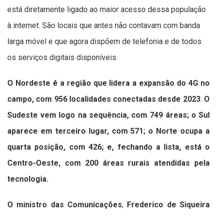
está diretamente ligado ao maior acesso dessa população
à internet. São locais que antes não contavam com banda
larga móvel e que agora dispõem de telefonia e de todos
os serviços digitais disponíveis.
O Nordeste é a região que lidera a expansão do 4G no
campo, com 956 localidades conectadas desde 2023
.
O
Sudeste vem logo na sequência, com 749 áreas; o Sul
aparece em terceiro lugar, com 571; o Norte ocupa a
quarta posição, com 426; e, fechando a lista, está o
Centro-Oeste, com 200 áreas rurais atendidas pela
tecnologia.
O ministro das Comunicações
,
Frederico de Siqueira