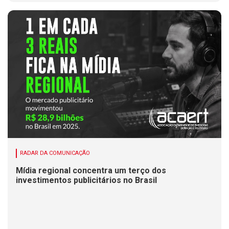
RADAR DA COMUNICAÇÃO
Mídia regional concentra um terço dos
investimentos publicitários no Brasil