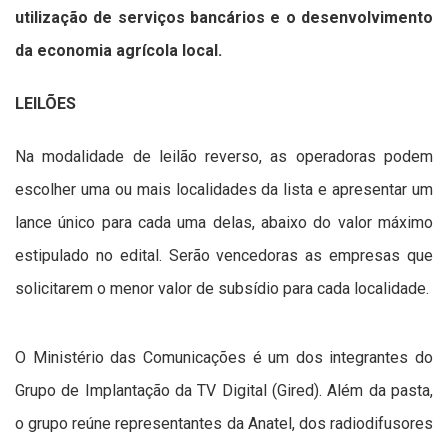
utilização de serviços bancários e o desenvolvimento
da economia agrícola local.
LEILÕES
Na modalidade de leilão reverso, as operadoras podem
escolher uma ou mais localidades da lista e apresentar um
lance único para cada uma delas, abaixo do valor máximo
estipulado no edital. Serão vencedoras as empresas que
solicitarem o menor valor de subsídio para cada localidade.
O Ministério das Comunicações é um dos integrantes do
Grupo de Implantação da TV Digital (Gired). Além da pasta,
o grupo reúne representantes da Anatel, dos radiodifusores