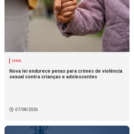
GERAL
Nova lei endurece penas para crimes de violência
sexual contra crianças e adolescentes
07/08/2026