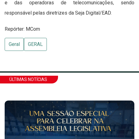
e das operadoras de telecomunicações, sendo
responsável pelas diretrizes da Seja Digital/EAD.
Repórter: MCom
Geral
GERAL
ÚLTIMAS NOTÍCIAS