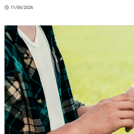
11/06/2026