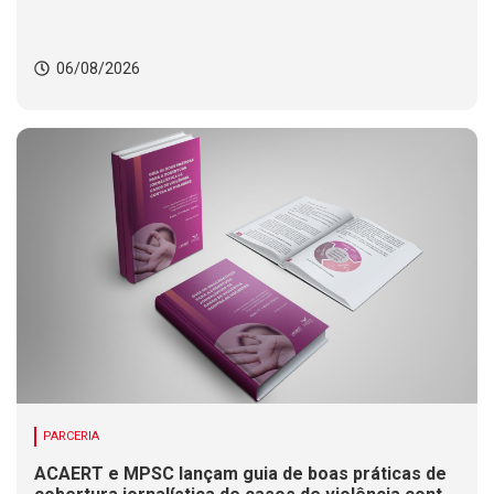
06/08/2026
PARCERIA
ACAERT e MPSC lançam guia de boas práticas de