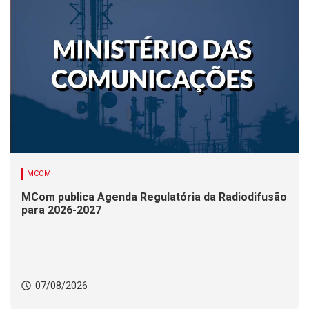
MCOM
MCom publica Agenda Regulatória da Radiodifusão
para 2026-2027
07/08/2026