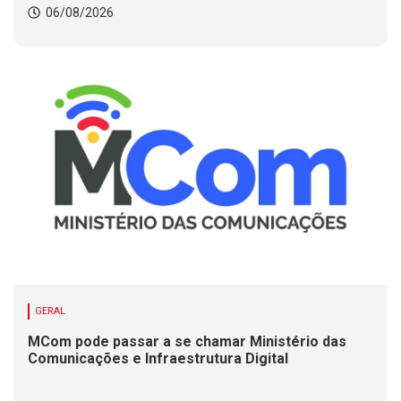
06/08/2026
GERAL
MCom pode passar a se chamar Ministério das
Comunicações e Infraestrutura Digital