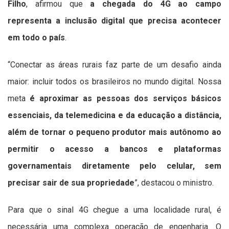
Filho
, afirmou que
a chegada do 4G ao campo
representa a inclusão digital que precisa acontecer
em todo o país
.
“Conectar as áreas rurais faz parte de um desafio ainda
maior: incluir todos os brasileiros no mundo digital. Nossa
meta
é aproximar as pessoas dos serviços básicos
essenciais, da telemedicina e da educação a distância,
além de tornar o pequeno produtor mais autônomo ao
permitir o acesso a bancos e plataformas
governamentais diretamente pelo celular, sem
precisar sair de sua propriedade
”, destacou o ministro.
Para que o sinal 4G chegue a uma localidade rural, é
necessária uma complexa operação de engenharia. O