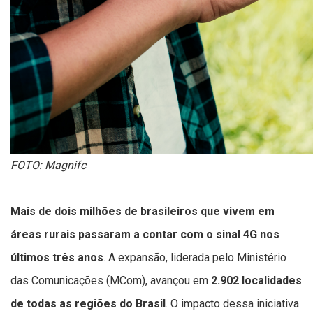
FOTO: Magnifc
Mais de dois milhões de brasileiros que vivem em
áreas rurais passaram a contar com o sinal 4G nos
últimos três anos
. A expansão, liderada pelo Ministério
das Comunicações (MCom), avançou em
2.902 localidades
de todas as regiões do Brasil
. O impacto dessa iniciativa