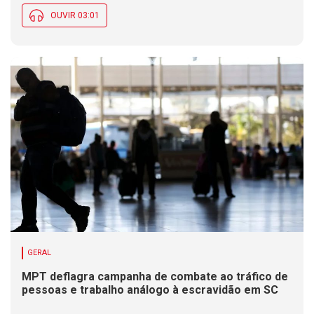
OUVIR 03:01
GERAL
MPT deflagra campanha de combate ao tráfico de
pessoas e trabalho análogo à escravidão em SC