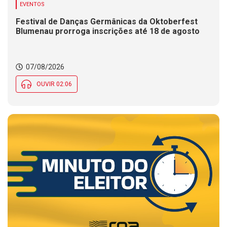
EVENTOS
Festival de Danças Germânicas da Oktoberfest
Blumenau prorroga inscrições até 18 de agosto
07/08/2026
OUVIR 02:06