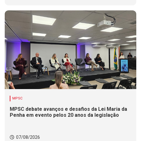
MPSC
MPSC debate avanços e desafios da Lei Maria da
Penha em evento pelos 20 anos da legislação
07/08/2026