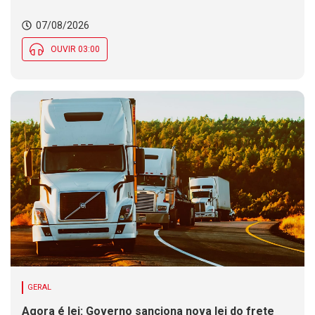
07/08/2026
OUVIR 03:00
GERAL
Agora é lei: Governo sanciona nova lei do frete