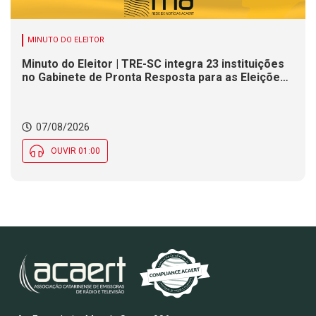
MINUTO DO ELEITOR
Minuto do Eleitor | TRE-SC integra 23 instituições
no Gabinete de Pronta Resposta para as Eleições
2026
07/08/2026
OUVIR 01:00