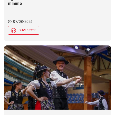
mínimo
07/08/2026
OUVIR 02:30