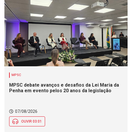
MPSC
MPSC debate avanços e desafios da Lei Maria da
Penha em evento pelos 20 anos da legislação
07/08/2026
OUVIR 03:01