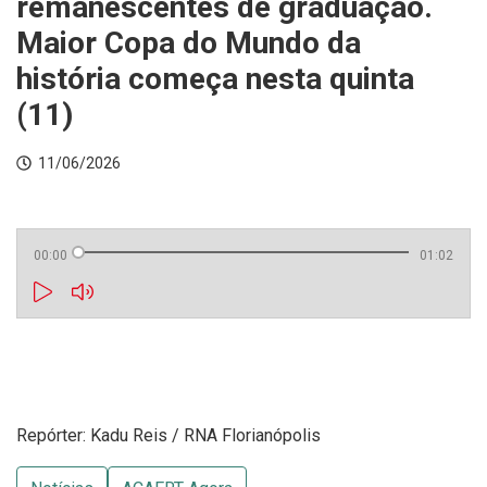
remanescentes de graduação.
Maior Copa do Mundo da
história começa nesta quinta
(11)
11/06/2026
00:00
01:02
Repórter: Kadu Reis / RNA Florianópolis