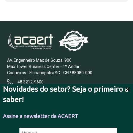
Av. Engenheiro Max de Souza, 906
Max Tower Business Center - 1º Andar
Coqueiros - Florianópolis/SC - CEP 88080-000
48 3212-9600
Novidades do setor? Seja o primeiro a
saber!
FALE CONOSCO
Assine a newsletter da ACAERT