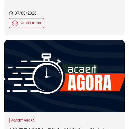
07/08/2026
OUVIR 01:00
ACAERT AGORA