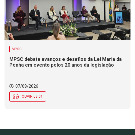
MPSC
MPSC debate avanços e desafios da Lei Maria da
Penha em evento pelos 20 anos da legislação
07/08/2026
OUVIR 03:01