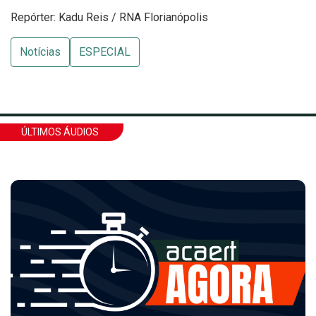
Repórter: Kadu Reis / RNA Florianópolis
Notícias
ESPECIAL
ÚLTIMOS ÁUDIOS