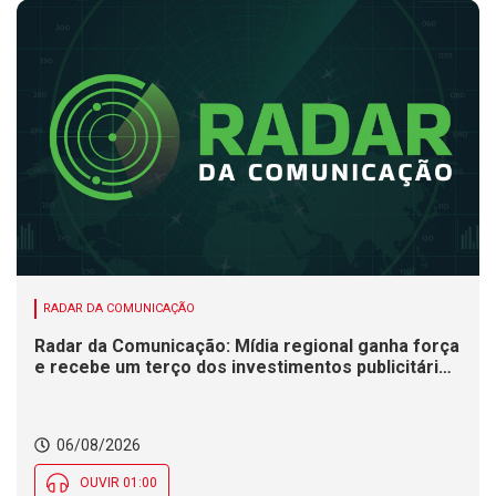
RADAR DA COMUNICAÇÃO
Radar da Comunicação: Mídia regional ganha força
e recebe um terço dos investimentos publicitários
no Brasil
06/08/2026
OUVIR 01:00