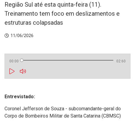
Região Sul até esta quinta-feira (11).
Treinamento tem foco em deslizamentos e
estruturas colapsadas
11/06/2026
00:00
02:60
Entrevistado:
Coronel Jefferson de Souza - subcomandante-geral do
Corpo de Bombeiros Militar de Santa Catarina (CBMSC)