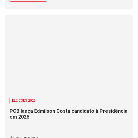
ELEIÇÕES 2026
PCB lança Edmilson Costa candidato à Presidência
em 2026