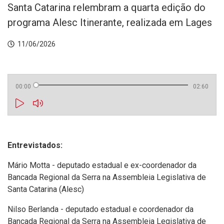
Santa Catarina relembram a quarta edição do
programa Alesc Itinerante, realizada em Lages
11/06/2026
00:00
02:60
Entrevistados:
Mário Motta - deputado estadual e ex-coordenador da
Bancada Regional da Serra na Assembleia Legislativa de
Santa Catarina (Alesc)
Nilso Berlanda - deputado estadual e coordenador da
Bancada Regional da Serra na Assembleia Legislativa de