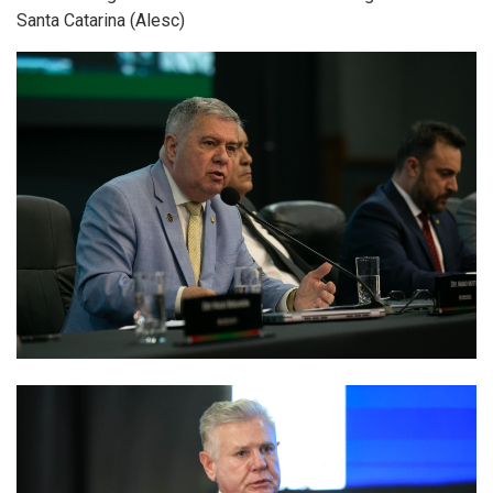
Santa Catarina (Alesc)