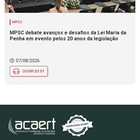
MPSC
MPSC debate avanços e desafios da Lei Maria da
Penha em evento pelos 20 anos da legislação
07/08/2026
OUVIR 03:01