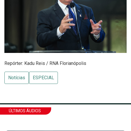
Repórter: Kadu Reis / RNA Florianópolis
Notícias
ESPECIAL
ÚLTIMOS ÁUDIOS