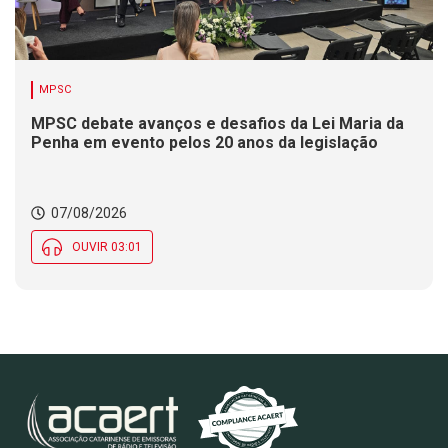
MPSC
MPSC debate avanços e desafios da Lei Maria da
Penha em evento pelos 20 anos da legislação
07/08/2026
OUVIR 03:01