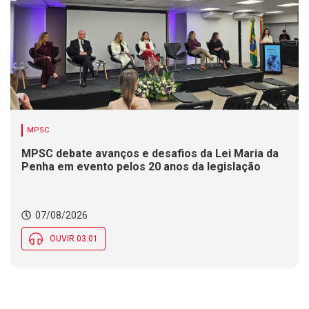
MPSC
MPSC debate avanços e desafios da Lei Maria da
Penha em evento pelos 20 anos da legislação
07/08/2026
OUVIR 03:01