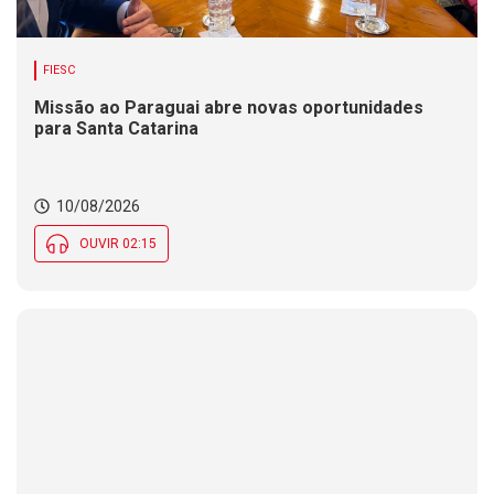
FIESC
Missão ao Paraguai abre novas oportunidades
para Santa Catarina
10/08/2026
OUVIR 02:15