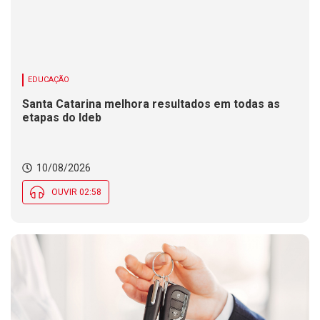
EDUCAÇÃO
Santa Catarina melhora resultados em todas as
etapas do Ideb
10/08/2026
OUVIR 02:58