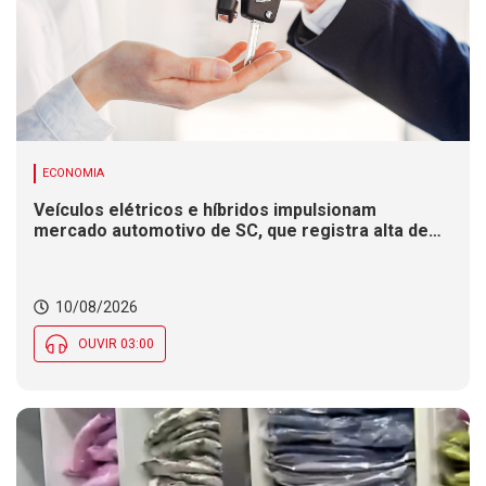
ECONOMIA
Veículos elétricos e híbridos impulsionam
mercado automotivo de SC, que registra alta de
8,4% nas vendas em 2026
10/08/2026
OUVIR 03:00