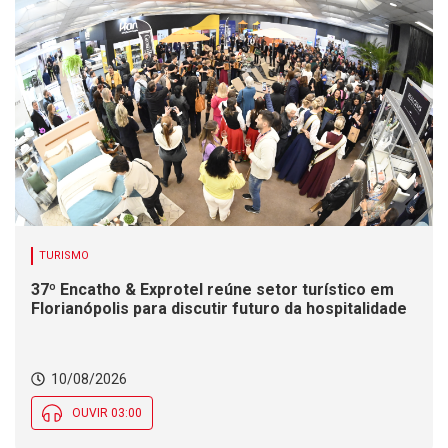
TURISMO
37º Encatho & Exprotel reúne setor turístico em
Florianópolis para discutir futuro da hospitalidade
10/08/2026
OUVIR 03:00