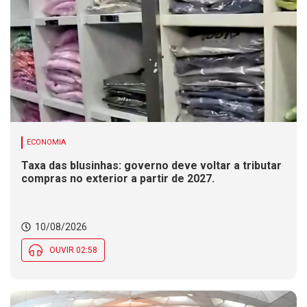
ECONOMIA
Taxa das blusinhas: governo deve voltar a tributar
compras no exterior a partir de 2027.
10/08/2026
OUVIR 02:58