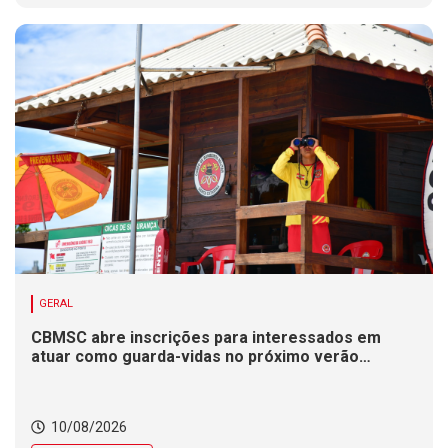
GERAL
CBMSC abre inscrições para interessados em
atuar como guarda-vidas no próximo verão
catarinense
10/08/2026