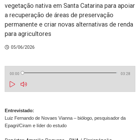
vegetação nativa em Santa Catarina para apoiar
a recuperação de áreas de preservação
permanente e criar novas alternativas de renda
para agricultores
05/06/2026
00:00
03:28
Entrevistado: 
Luiz Fernando de Novaes Vianna – biólogo, pesquisador da 
Epagri/Ciram e líder do estudo