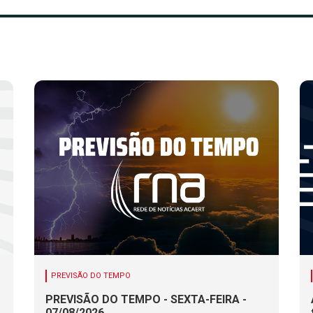
PREVISÃO DO TEMPO
PREVISÃO DO TEMPO - SEXTA-FEIRA -
07/08/2026