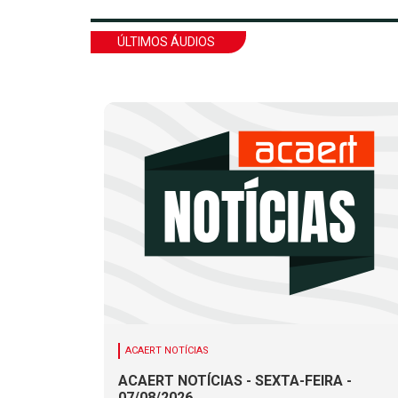
ÚLTIMOS ÁUDIOS
ACAERT NOTÍCIAS
ACAERT NOTÍCIAS - SEXTA-FEIRA -
07/08/2026