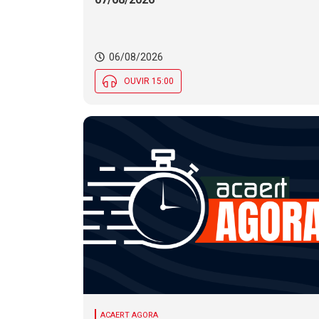
06/08/2026
OUVIR 15:00
ACAERT AGORA